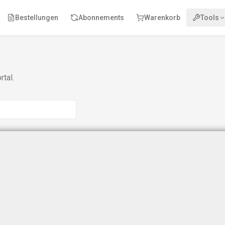
Bestellungen
Abonnements
Warenkorb
Tools
tal.