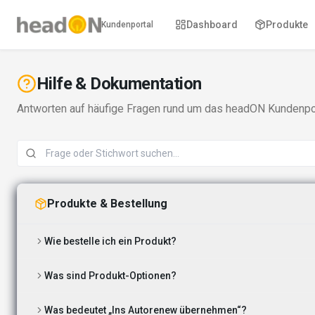
Dashboard
Produkte
Kundenportal
Hilfe & Dokumentation
Antworten auf häufige Fragen rund um das headON Kundenpor
Produkte & Bestellung
Wie bestelle ich ein Produkt?
Was sind Produkt-Optionen?
Was bedeutet „Ins Autorenew übernehmen“?