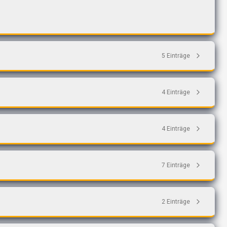
5
Einträge
4
Einträge
4
Einträge
7
Einträge
2
Einträge