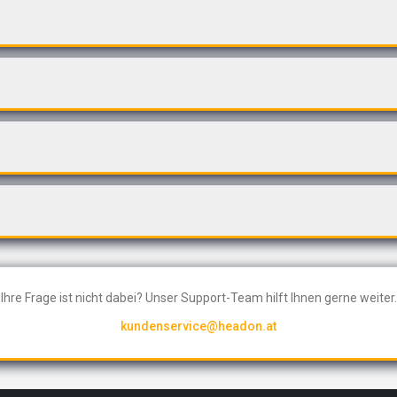
Ihre Frage ist nicht dabei? Unser Support-Team hilft Ihnen gerne weiter.
kundenservice@headon.at