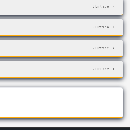
3
Einträge
3
Einträge
2
Einträge
2
Einträge