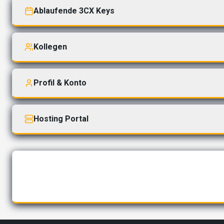
Ablaufende 3CX Keys
Kollegen
Profil & Konto
Hosting Portal