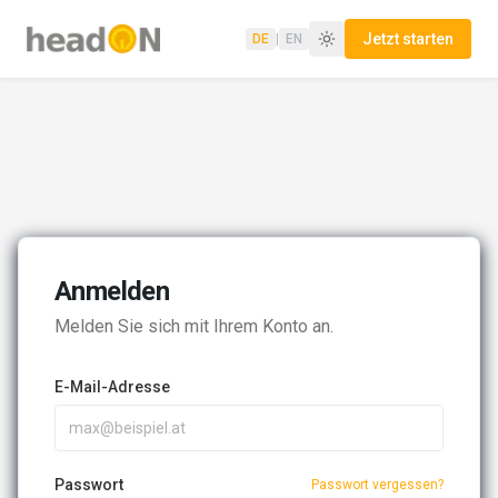
Jetzt starten
DE
|
EN
Anmelden
Melden Sie sich mit Ihrem Konto an.
E-Mail-Adresse
Passwort
Passwort vergessen?