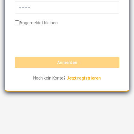
Angemeldet bleiben
Anmelden
Noch kein Konto?
Jetzt registrieren